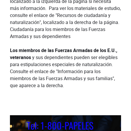
localizado a la izquierda de la página si necesita
más información. Para ver los materiales de estudio,
consulte el enlace de "Recursos de ciudadanía y
naturalización", localizado a la derecha de la página.
Ciudadanía para los miembros de las Fuerzas
Armadas y sus dependientes
Los miembros de las Fuerzas Armadas de los E.U.,
veteranos
y sus dependientes pueden ser elegibles
para estipulaciones especiales de naturalización.
Consulte el enlace de "Información para los
miembros de las Fuerzas Armadas y sus familias",
que aparece a la derecha.