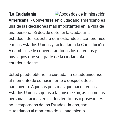
"
La Ciudadanía
Americana
" - Convertirse en ciudadano americano es
una de las decisiones más importantes en la vida de
una persona. Si decide obtener la ciudadanía
estadounidense, estará demostrando su compromiso
con los Estados Unidos y su lealtad a la Constitución.
A cambio, se le concederán todos los derechos y
privilegios que son parte de la ciudadanía
estadounidense.
Usted puede obtener la ciudadanía estadounidense
al momento de su nacimiento o después de su
nacimiento. Aquellas personas que nacen en los
Estados Unidos sujetas a la jurisdicción, así como las
personas nacidas en ciertos territorios o posesiones
no incorporados de los Estados Unidos, son
ciudadanos al momento de su nacimiento.