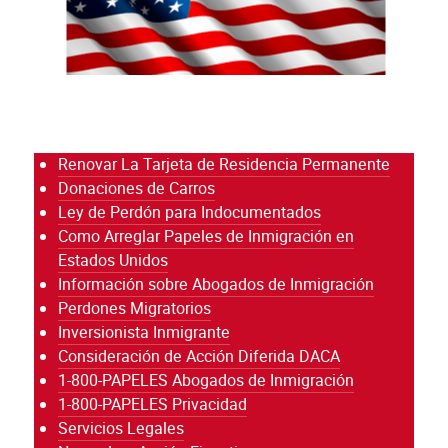
Renovar La Tarjeta de Residencia Permanente
Donaciones de Carros
Ley de Perdón para Indocumentados
Como Arreglar Papeles de Inmigración en
Estados Unidos
Información sobre Abogados de Inmigración
Perdones Migratorios
Inversionista Inmigrante
Consideración de Acción Diferida DACA
1-800-PAPELES Abogados de Inmigración
1-800-PAPELES Privacidad
Servicios Legales