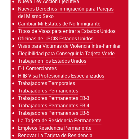
Nueva Ley Acción Ejecutiva
Nuevos Derechos Inmigración para Parejas
del Mismo Sexo
Cambiar Mi Estatus de No-Inmigrante
Tipos de Visas para entrar a Estados Unidos
Oficinas de USCIS Estados Unidos
Visas para Victimas de Violencia Intra-Familiar
Elegibilidad para Conseguir la Tarjeta Verde
Trabajar en los Estados Unidos
E-1 Comerciantes
H-IB Visa Profesionales Especializados
Trabajadores Temporales
Trabajadores Permanentes
Trabajadores Permanentes EB-3
Trabajadores Permanentes EB-4
Trabajadores Permanentes EB-5
La Tarjeta de Residencia Permanente
Empleos Residencia Permanente
Renovar La Tarjeta de Residencia