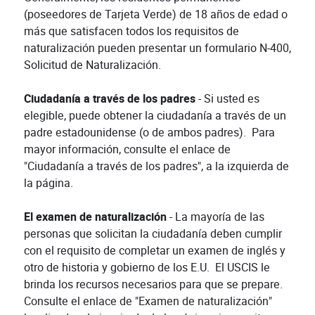
(poseedores de Tarjeta Verde) de 18 años de edad o
más que satisfacen todos los requisitos de
naturalización pueden presentar un formulario N-400,
Solicitud de Naturalización.
Ciudadanía a través de los padres
- Si usted es
elegible, puede obtener la ciudadanía a través de un
padre estadounidense (o de ambos padres). Para
mayor información, consulte el enlace de
"Ciudadanía a través de los padres", a la izquierda de
la página.
El examen de naturalización
- La mayoría de las
personas que solicitan la ciudadanía deben cumplir
con el requisito de completar un examen de inglés y
otro de historia y gobierno de los E.U. El USCIS le
brinda los recursos necesarios para que se prepare.
Consulte el enlace de "Examen de naturalización"