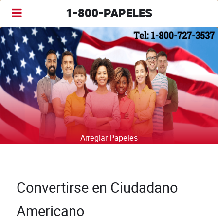
1-800-PAPELES
Arreglar Papeles
Convertirse en Ciudadano
Americano