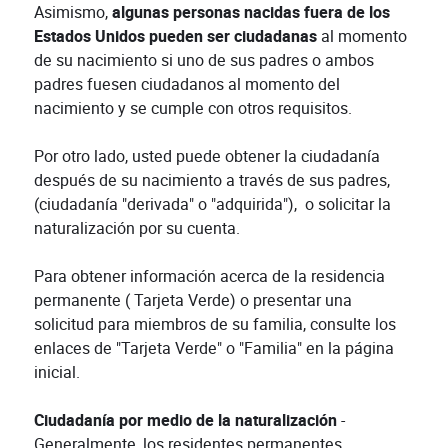
Asimismo,
algunas personas nacidas fuera de los
Estados Unidos pueden ser ciudadanas
al momento
de su nacimiento si uno de sus padres o ambos
padres fuesen ciudadanos al momento del
nacimiento y se cumple con otros requisitos.
Por otro lado, usted puede obtener la ciudadanía
después de su nacimiento a través de sus padres,
(ciudadanía "derivada" o "adquirida"), o solicitar la
naturalización por su cuenta.
Para obtener información acerca de la residencia
permanente ( Tarjeta Verde) o presentar una
solicitud para miembros de su familia, consulte los
enlaces de "Tarjeta Verde" o "Familia" en la página
inicial.
Ciudadanía por medio de la naturalización
-
Generalmente, los residentes permanentes