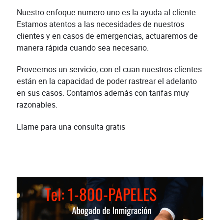
Nuestro enfoque numero uno es la ayuda al cliente.
Estamos atentos a las necesidades de nuestros
clientes y en casos de emergencias, actuaremos de
manera rápida cuando sea necesario.
Proveemos un servicio, con el cuan nuestros clientes
están en la capacidad de poder rastrear el adelanto
en sus casos. Contamos además con tarifas muy
razonables.
Llame para una consulta gratis