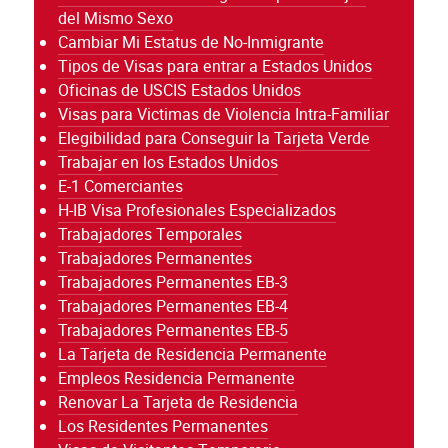
del Mismo Sexo
Cambiar Mi Estatus de No-Inmigrante
Tipos de Visas para entrar a Estados Unidos
Oficinas de USCIS Estados Unidos
Visas para Victimas de Violencia Intra-Familiar
Elegibilidad para Conseguir la Tarjeta Verde
Trabajar en los Estados Unidos
E-1 Comerciantes
H-IB Visa Profesionales Especializados
Trabajadores Temporales
Trabajadores Permanentes
Trabajadores Permanentes EB-3
Trabajadores Permanentes EB-4
Trabajadores Permanentes EB-5
La Tarjeta de Residencia Permanente
Empleos Residencia Permanente
Renovar La Tarjeta de Residencia
Los Residentes Permanentes