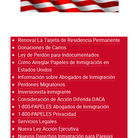
Renovar La Tarjeta de Residencia Permanente
Donaciones de Carros
Ley de Perdón para Indocumentados
Como Arreglar Papeles de Inmigración en
Estados Unidos
Información sobre Abogados de Inmigración
Perdones Migratorios
Inversionista Inmigrante
Consideración de Acción Diferida DACA
1-800-PAPELES Abogados de Inmigración
1-800-PAPELES Privacidad
Servicios Legales
Nueva Ley Acción Ejecutiva
Nuevos Derechos Inmigración para Parejas