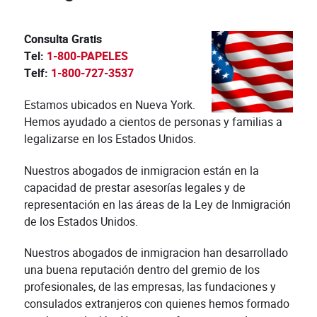
Consulta Gratis
Tel:
1-800-PAPELES
Telf:
1-800-727-3537
Estamos ubicados en Nueva York.
Hemos ayudado a cientos de personas y familias a
legalizarse en los Estados Unidos.
Nuestros abogados de inmigracion están en la
capacidad de prestar asesorías legales y de
representación en las áreas de la Ley de Inmigración
de los Estados Unidos.
Nuestros abogados de inmigracion han desarrollado
una buena reputación dentro del gremio de los
profesionales, de las empresas, las fundaciones y
consulados extranjeros con quienes hemos formado