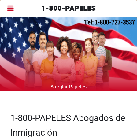
1-800-PAPELES
Arreglar Papeles
1-800-PAPELES Abogados de
Inmigración