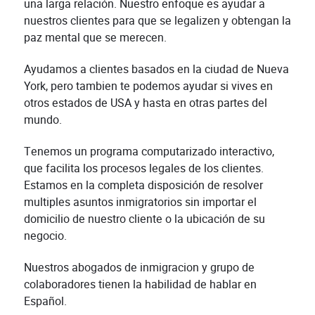
una larga relación. Nuestro enfoque es ayudar a
nuestros clientes para que se legalizen y obtengan la
paz mental que se merecen.
Ayudamos a clientes basados en la ciudad de Nueva
York, pero tambien te podemos ayudar si vives en
otros estados de USA y hasta en otras partes del
mundo.
Tenemos un programa computarizado interactivo,
que facilita los procesos legales de los clientes.
Estamos en la completa disposición de resolver
multiples asuntos inmigratorios sin importar el
domicilio de nuestro cliente o la ubicación de su
negocio.
Nuestros abogados de inmigracion y grupo de
colaboradores tienen la habilidad de hablar en
Español.