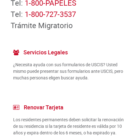
Tel:
1-800-PAPELES
Tel:
1-800-727-3537
Trámite Migratorio
Servicios Legales
¿Necesita ayuda con sus formularios de USCIS? Usted
mismo puede presentar sus formularios ante USCIS, pero
muchas personas eligen buscar ayuda.
Renovar Tarjeta
Los residentes permanentes deben solicitar la renovación
de su residencia si la tarjeta de residente es válida por 10
años y expira dentro de los 6 meses, o ha expirado ya.