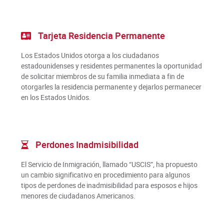
Tarjeta Residencia Permanente
Los Estados Unidos otorga a los ciudadanos
estadounidenses y residentes permanentes la oportunidad
de solicitar miembros de su familia inmediata a fin de
otorgarles la residencia permanente y dejarlos permanecer
en los Estados Unidos.
Perdones Inadmisibilidad
El Servicio de Inmigración, llamado “USCIS”, ha propuesto
un cambio significativo en procedimiento para algunos
tipos de perdones de inadmisibilidad para esposos e hijos
menores de ciudadanos Americanos.