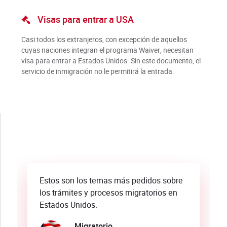
Visas para entrar a USA
Casi todos los extranjeros, con excepción de aquellos
cuyas naciones integran el programa Waiver, necesitan
visa para entrar a Estados Unidos. Sin este documento, el
servicio de inmigración no le permitirá la entrada.
Estos son los temas más pedidos sobre
los trámites y procesos migratorios en
Estados Unidos.
Migratorio