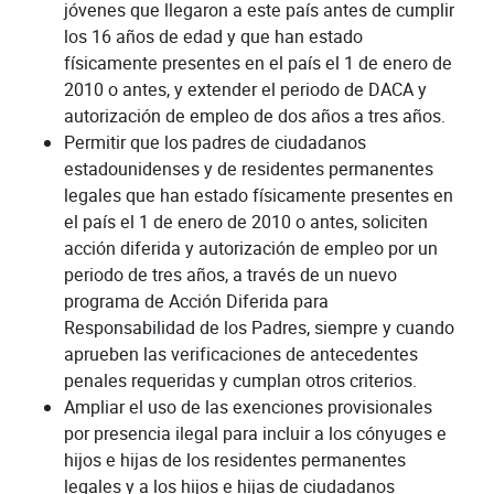
jóvenes que llegaron a este país antes de cumplir
los 16 años de edad y que han estado
físicamente presentes en el país el 1 de enero de
2010 o antes, y extender el periodo de DACA y
autorización de empleo de dos años a tres años.
Permitir que los padres de ciudadanos
estadounidenses y de residentes permanentes
legales que han estado físicamente presentes en
el país el 1 de enero de 2010 o antes, soliciten
acción diferida y autorización de empleo por un
periodo de tres años, a través de un nuevo
programa de Acción Diferida para
Responsabilidad de los Padres, siempre y cuando
aprueben las verificaciones de antecedentes
penales requeridas y cumplan otros criterios.
Ampliar el uso de las exenciones provisionales
por presencia ilegal para incluir a los cónyuges e
hijos e hijas de los residentes permanentes
legales y a los hijos e hijas de ciudadanos