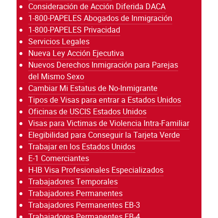
Consideración de Acción Diferida DACA
1-800-PAPELES Abogados de Inmigración
1-800-PAPELES Privacidad
Servicios Legales
Nueva Ley Acción Ejecutiva
Nuevos Derechos Inmigración para Parejas
del Mismo Sexo
Cambiar Mi Estatus de No-Inmigrante
Tipos de Visas para entrar a Estados Unidos
Oficinas de USCIS Estados Unidos
Visas para Victimas de Violencia Intra-Familiar
Elegibilidad para Conseguir la Tarjeta Verde
Trabajar en los Estados Unidos
E-1 Comerciantes
H-IB Visa Profesionales Especializados
Trabajadores Temporales
Trabajadores Permanentes
Trabajadores Permanentes EB-3
Trabajadores Permanentes EB-4