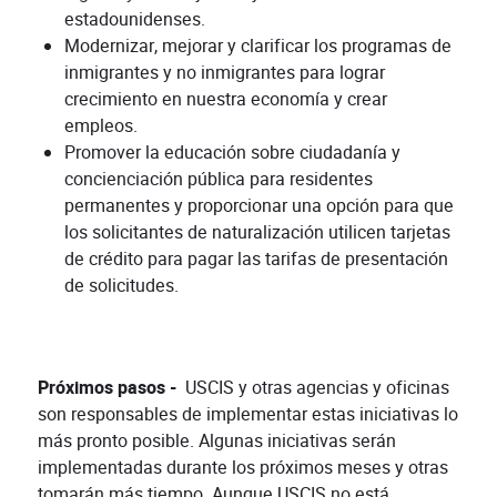
estadounidenses.
Modernizar, mejorar y clarificar los programas de
inmigrantes y no inmigrantes para lograr
crecimiento en nuestra economía y crear
empleos.
Promover la educación sobre ciudadanía y
concienciación pública para residentes
permanentes y proporcionar una opción para que
los solicitantes de naturalización utilicen tarjetas
de crédito para pagar las tarifas de presentación
de solicitudes.
Próximos pasos -
USCIS y otras agencias y oficinas
son responsables de implementar estas iniciativas lo
más pronto posible. Algunas iniciativas serán
implementadas durante los próximos meses y otras
tomarán más tiempo. Aunque USCIS no está