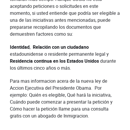
aceptando peticiones o solicitudes en este
momento, si usted entiende que podría ser elegible a
una de las iniciativas antes mencionadas, puede
prepararse recopilando los documentos que
demuestren factores como su:
Identidad
,
Relación con un ciudadano
estadounidense o residente permanente legal y
Residencia continua en los Estados Unidos
durante
los últimos cinco años o más.
Para mas informacion acera de la nueva ley de
Accion Ejecutiva del Presidente Obama. Por
ejemplo: Quién es elegible, Qué hará la iniciativa,
Cuándo puede comenzar a presentar la petición y
Cómo hacer la petición llame para una consulta
gratis con un abogado de Inmigracion.