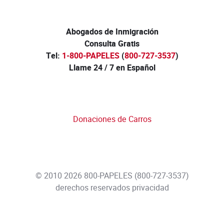
Abogados de Inmigración
Consulta Gratis
Tel:
1-800-PAPELES
(
800-727-3537
)
Llame 24 / 7 en Español
Donaciones de Carros
© 2010 2026
800-PAPELES
(
800-727-3537
)
derechos reservados
privacidad