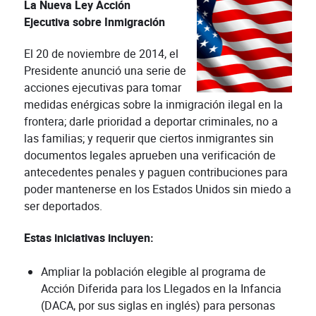
La Nueva Ley Acción
Ejecutiva sobre Inmigración
El 20 de noviembre de 2014, el
Presidente anunció una serie de
acciones ejecutivas para tomar
medidas enérgicas sobre la inmigración ilegal en la
frontera; darle prioridad a deportar criminales, no a
las familias; y requerir que ciertos inmigrantes sin
documentos legales aprueben una verificación de
antecedentes penales y paguen contribuciones para
poder mantenerse en los Estados Unidos sin miedo a
ser deportados.
Estas iniciativas incluyen:
Ampliar la población elegible al programa de
Acción Diferida para los Llegados en la Infancia
(DACA, por sus siglas en inglés) para personas