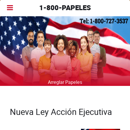
1-800-PAPELES
Arreglar Papeles
Nueva Ley Acción Ejecutiva